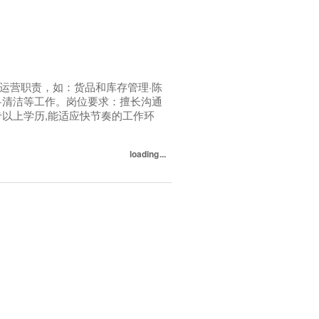
运营职责，如：货品和库存管理·陈
·清洁等工作。岗位要求：擅长沟通
以上学历,能适应快节奏的工作环
loading...