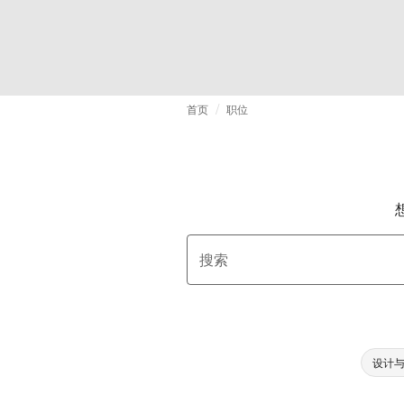
首页
职位
搜索
设计