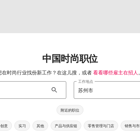
中国时尚职位
想在时尚行业找份新工作？在这儿搜，或者
看看哪些雇主在招人
工作地点
附近的职位
与创意
实习
其他
产品与供应链
零售管理与门店
销售与市