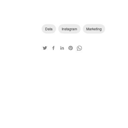
Data
Instagram
Marketing