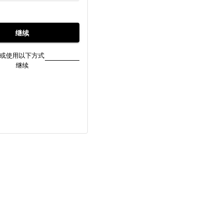
继续
或使用以下方式
继续