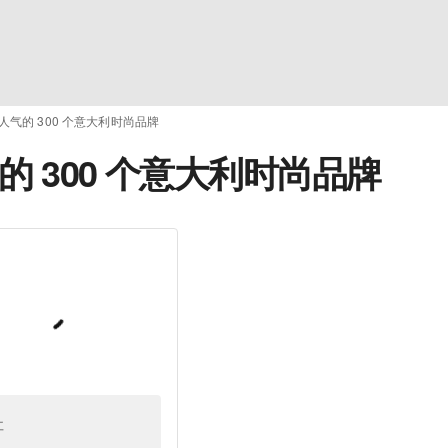
 最具人气的 300 个意大利时尚品牌
人气的 300 个意大利时尚品牌
址