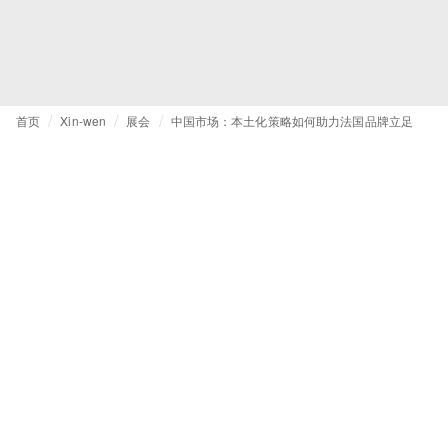
首页
Xin-wen
展会
中国市场：本土化策略如何助力法国品牌立足