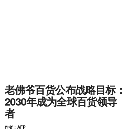
老佛爷百货公布战略目标：
2030年成为全球百货领导
者
作者：AFP