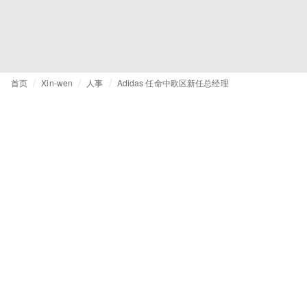
首页
Xin-wen
人事
Adidas 任命中欧区新任总经理