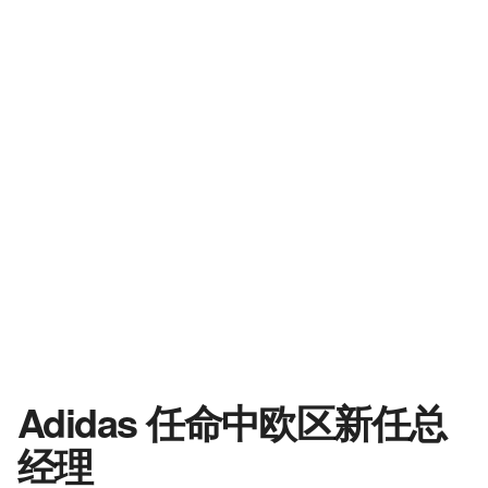
Adidas 任命中欧区新任总
经理