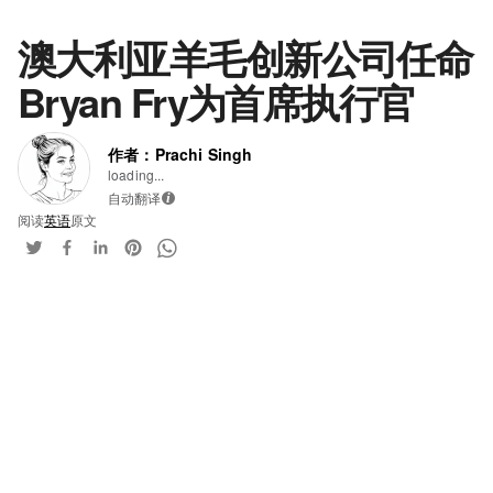
澳大利亚羊毛创新公司任命
Bryan Fry为首席执行官
作者：Prachi Singh
loading...
自动翻译
i
阅读
英语
原文