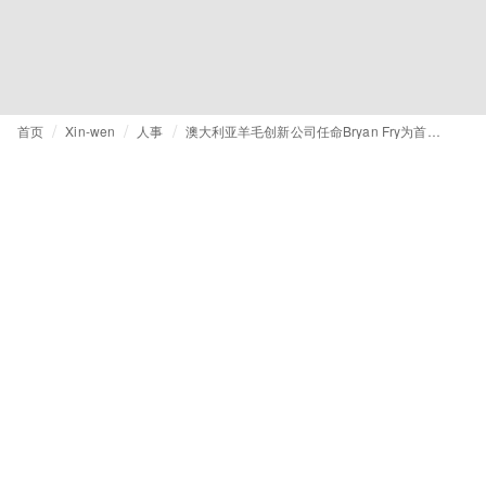
首页
Xin-wen
人事
澳大利亚羊毛创新公司任命Bryan Fry为首席执行官