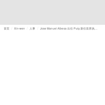
首页
Xin-wen
人事
Jose Manuel Albesa 出任 Puig 新任首席执行官