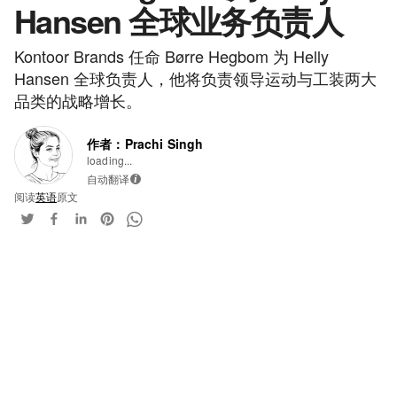
Hansen 全球业务负责人
Kontoor Brands 任命 Børre Hegbom 为 Helly
Hansen 全球负责人，他将负责领导运动与工装两大
品类的战略增长。
作者：Prachi Singh
loading...
自动翻译
i
阅读
英语
原文