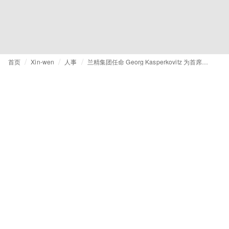
首页
Xin-wen
人事
兰精集团任命 Georg Kasperkovitz 为首席执行官