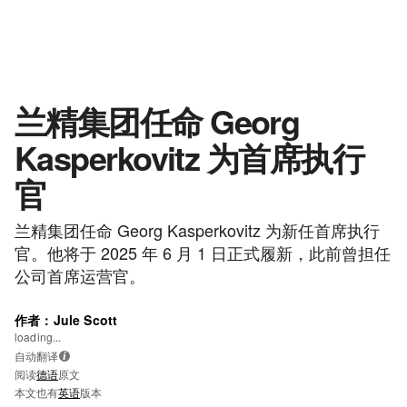
兰精集团任命 Georg
Kasperkovitz 为首席执行
官
兰精集团任命 Georg Kasperkovitz 为新任首席执行
官。他将于 2025 年 6 月 1 日正式履新，此前曾担任
公司首席运营官。
作者：Jule Scott
loading...
自动翻译
i
阅读
德语
原文
本文也有
英语
版本