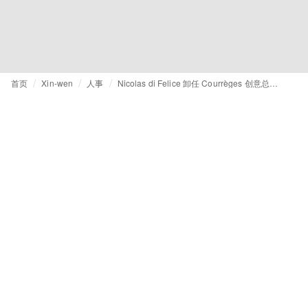
首页
Xin-wen
人事
Nicolas di Felice 卸任 Courrèges 创意总监一职