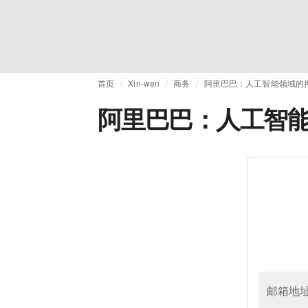
首页
Xin-wen
商务
阿里巴巴：人工智能领域的
阿里巴巴：人工智
邮箱地