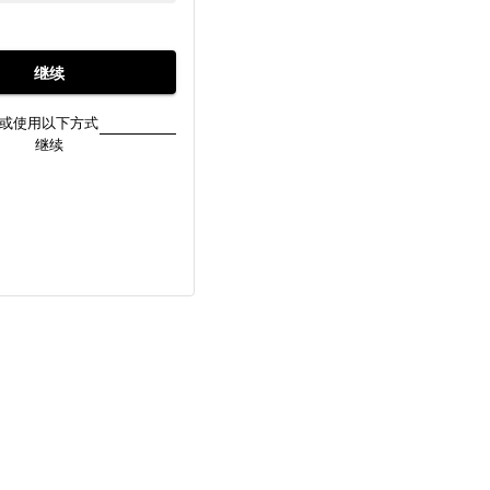
继续
或使用以下方式
继续