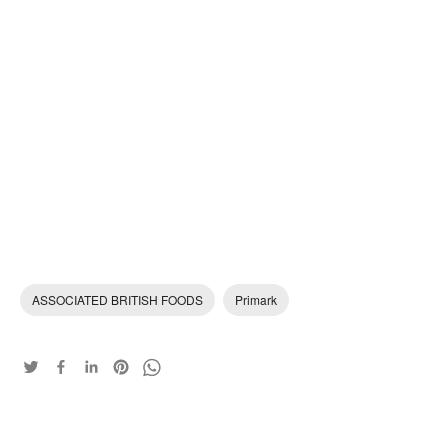
ASSOCIATED BRITISH FOODS
Primark