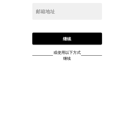
邮箱地址
继续
或使用以下方式
继续