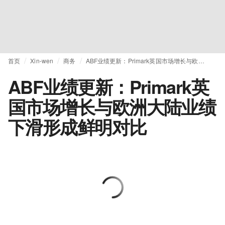
首页
Xin-wen
商务
ABF业绩更新：Primark英国市场增长与欧洲大陆业绩下滑形成鲜明对比
ABF业绩更新：Primark英
国市场增长与欧洲大陆业绩
下滑形成鲜明对比