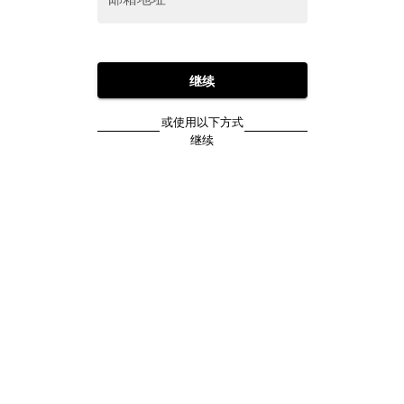
继续
或使用以下方式
继续