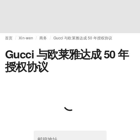
首页
Xin-wen
商务
Gucci 与欧莱雅达成 50 年授权协议
Gucci 与欧莱雅达成 50 年
授权协议
邮箱地址