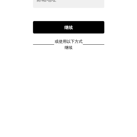
继续
或使用以下方式
继续