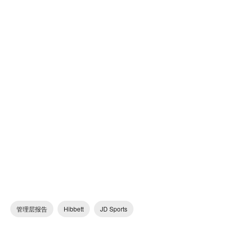
管理层报告
Hibbett
JD Sports