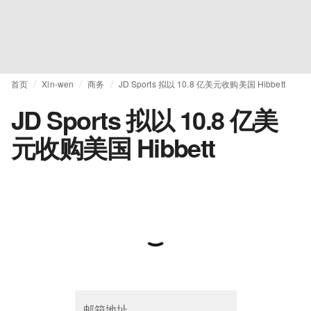
首页
Xin-wen
商务
JD Sports 拟以 10.8 亿美元收购美国 Hibbett
JD Sports 拟以 10.8 亿美
元收购美国 Hibbett
邮箱地址