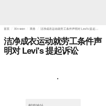
首页
Xin-wen
商务
洁净成衣运动就劳工条件声明对 Levi's 提起诉讼
洁净成衣运动就劳工条件声
明对 Levi's 提起诉讼
邮箱地址