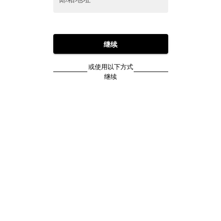
继续
或使用以下方式
继续