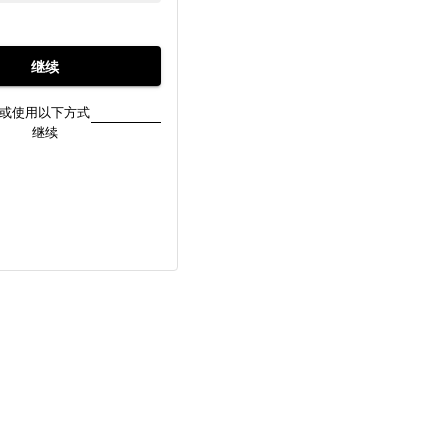
继续
或使用以下方式
继续