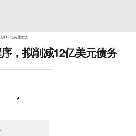
削减12亿美元债务
序，拟削减12亿美元债务
址