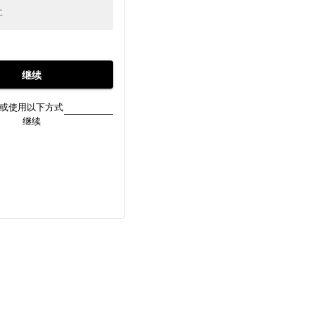
址
继续
或使用以下方式
继续