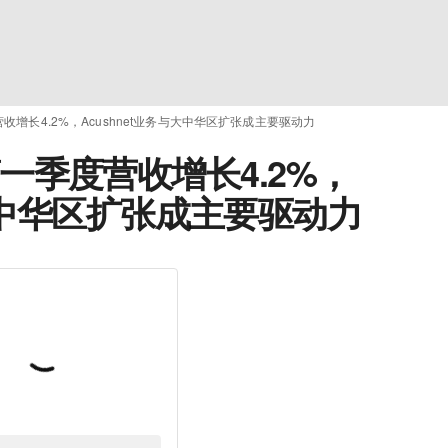
一季度营收增长4.2%，Acushnet业务与大中华区扩张成主要驱动力
s：第一季度营收增长4.2%，
与大中华区扩张成主要驱动力