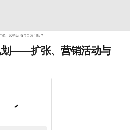
划——扩张、营销活动与自营门店？
的未来规划——扩张、营销活动与