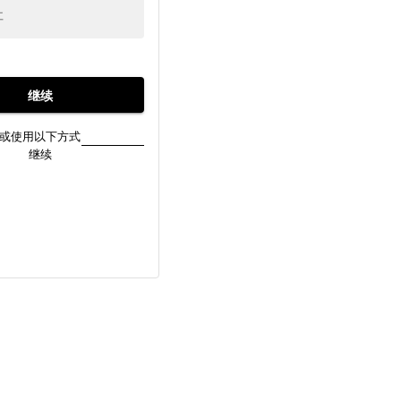
址
继续
或使用以下方式
继续