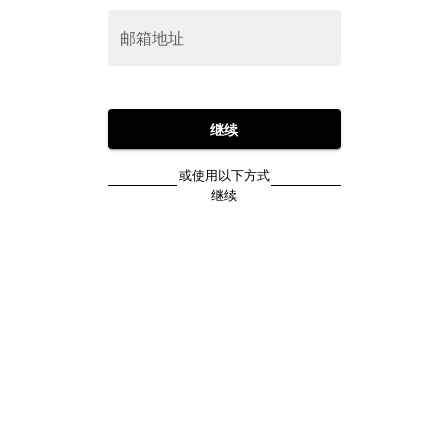
邮箱地址
继续
或使用以下方式
继续