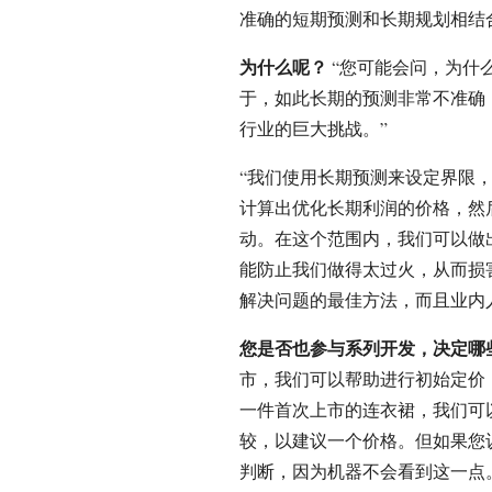
准确的短期预测和长期规划相结
为什么呢？
“您可能会问，为什
于，如此长期的预测非常不准确
行业的巨大挑战。”
“我们使用长期预测来设定界限
计算出优化长期利润的价格，然
动。在这个范围内，我们可以做
能防止我们做得太过火，从而损
解决问题的最佳方法，而且业内
您是否也参与系列开发，决定哪
市，我们可以帮助进行初始定价
一件首次上市的连衣裙，我们可
较，以建议一个价格。但如果您
判断，因为机器不会看到这一点