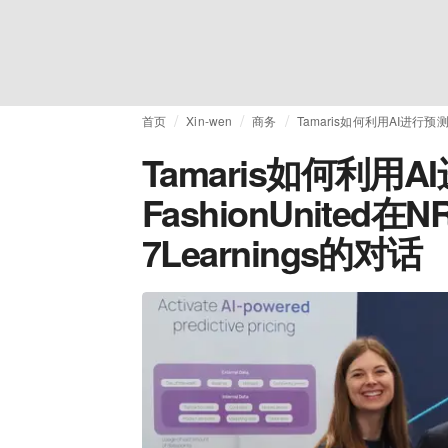
首页
Xin-wen
商务
Tamaris如何利用AI进行预测
Tamaris如何利用
FashionUnited
7Learnings的对话