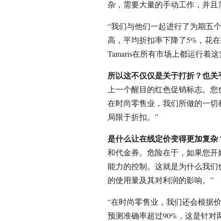
杂，需要大量的手动工作，并且
“我们与他们一起进行了为期五
高，平均折扣率下降了5%，花
Tamaris在所有市场上都运行
所以这不仅仅是关于打折？也关
上一个醒目的红色促销标志。您
在时尚零售业，我们所做的一切
局限于折扣。”
是什么让在线定价变得更加复杂
和代金券。危险在于，如果您开
能力的控制。这就是为什么我们
的使用量及其对利润的影响。”
“在时尚零售业，我们还会根据
预测准确率超过90%，这是针