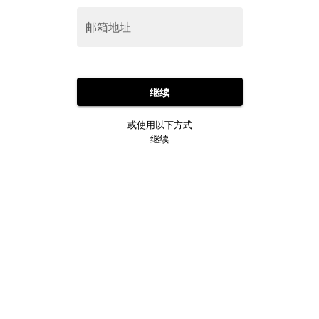
邮箱地址
继续
或使用以下方式
继续