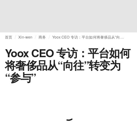
首页
Xin-wen
商务
Yoox CEO 专访：平台如何将奢侈品从“向往”转变为“参与”
Yoox CEO 专访：平台如何
将奢侈品从“向往”转变为
“参与”