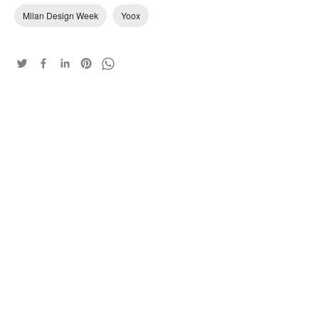
Milan Design Week
Yoox