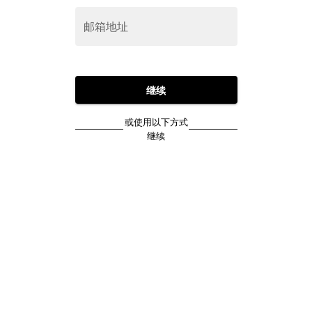
邮箱地址
继续
或使用以下方式
继续