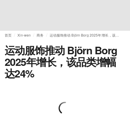
首页
Xin-wen
商务
运动服饰推动 Björn Borg 2025年增长，该品类增幅达24%
运动服饰推动 Björn Borg
2025年增长，该品类增幅
达24%