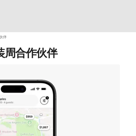
作伙伴
时装周合作伙伴