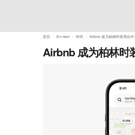
首页
Xin-wen
时尚
Airbnb 成为柏林时装周合
Airbnb 成为柏林