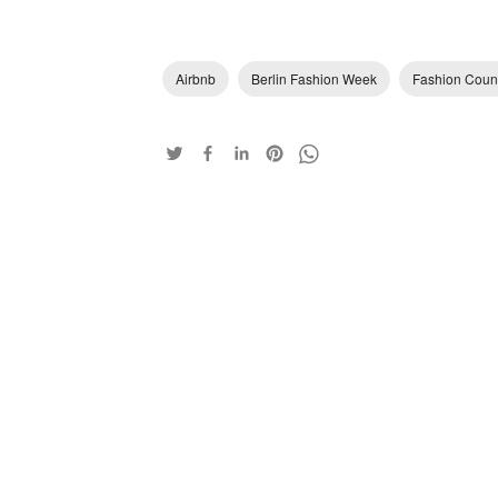
Airbnb
Berlin Fashion Week
Fashion Coun