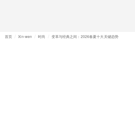
首页
Xin-wen
时尚
变革与经典之间：2026春夏十大关键趋势