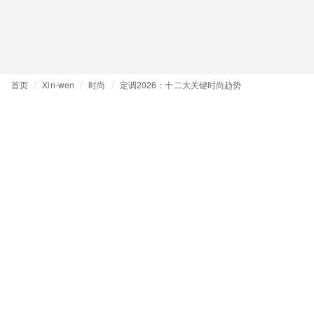
首页
Xin-wen
时尚
定调2026：十二大关键时尚趋势