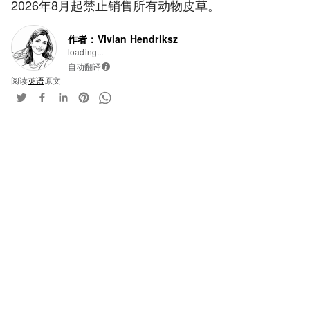
2026年8月起禁止销售所有动物皮草。
作者：Vivian Hendriksz
loading...
自动翻译
i
阅读
英语
原文