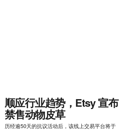
顺应行业趋势，Etsy 宣布
禁售动物皮草
历经逾50天的抗议活动后，该线上交易平台将于