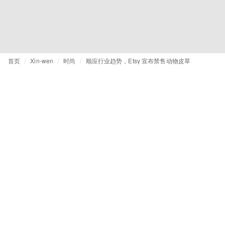
首页
Xin-wen
时尚
顺应行业趋势，Etsy 宣布禁售动物皮草