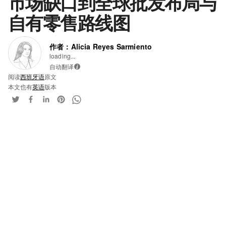
市场缺口到全球批发布局与
自有零售路线图
作者：Alicia Reyes Sarmiento
loading...
自动翻译
i
阅读
西班牙语
原文
本文也有
英语
版本