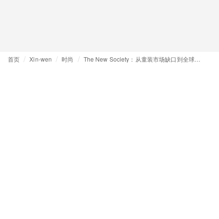
首页
Xin-wen
时尚
The New Society：从童装市场缺口到全球批发布局与自有零售路线图