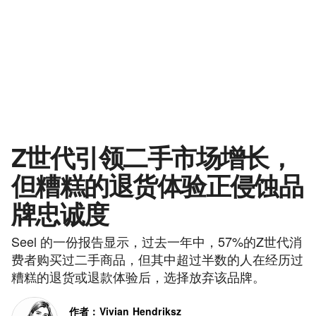
Z世代引领二手市场增长，
但糟糕的退货体验正侵蚀品
牌忠诚度
Seel 的一份报告显示，过去一年中，57%的Z世代消
费者购买过二手商品，但其中超过半数的人在经历过
糟糕的退货或退款体验后，选择放弃该品牌。
作者：Vivian Hendriksz