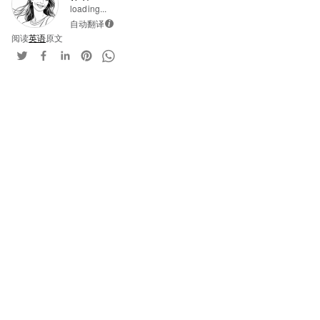
loading...
自动翻译
i
阅读
英语
原文