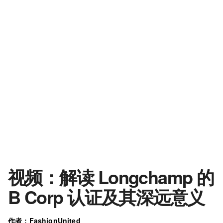
视频：解读 Longchamp 的
B Corp 认证及其深远意义
作者：FashionUnited