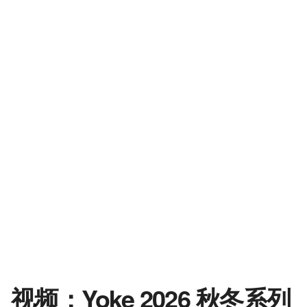
视频：Yoke 2026 秋冬系列