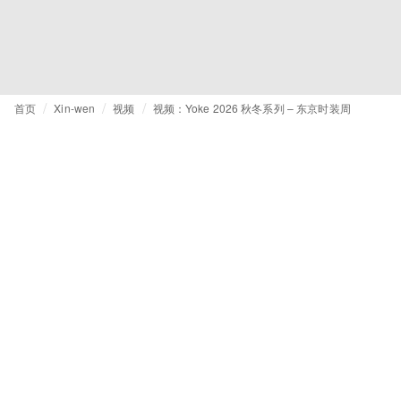
首页
Xin-wen
视频
视频：Yoke 2026 秋冬系列 – 东京时装周