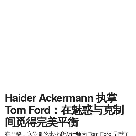
Haider Ackermann 执掌
Tom Ford：在魅惑与克制
间觅得完美平衡
在巴黎，这位哥伦比亚裔设计师为 Tom Ford 呈献了