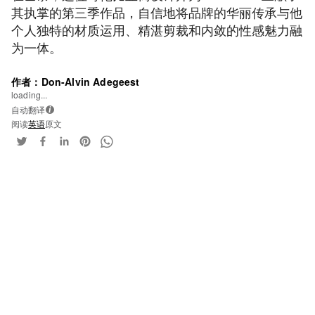
其执掌的第三季作品，自信地将品牌的华丽传承与他
个人独特的材质运用、精湛剪裁和内敛的性感魅力融
为一体。
作者：Don-Alvin Adegeest
loading...
自动翻译
i
阅读
英语
原文