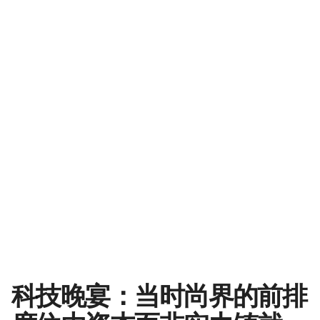
科技晚宴：当时尚界的前排